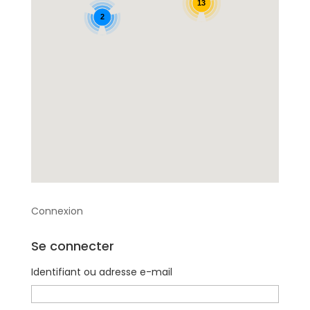
13
2
Connexion
Se connecter
Identifiant ou adresse e-mail