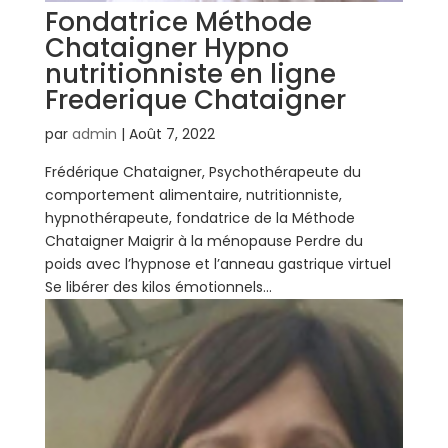
Fondatrice Méthode
Chataigner Hypno
nutritionniste en ligne
Frederique Chataigner
par
admin
|
Août 7, 2022
Frédérique Chataigner, Psychothérapeute du
comportement alimentaire, nutritionniste,
hypnothérapeute, fondatrice de la Méthode
Chataigner Maigrir à la ménopause Perdre du
poids avec l’hypnose et l’anneau gastrique virtuel
Se libérer des kilos émotionnels...