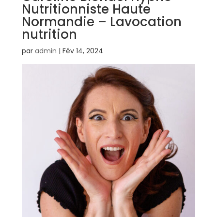
Nutritionniste Haute
Normandie – Lavocation
nutrition
par
admin
|
Fév 14, 2024