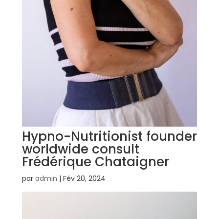
Hypno-Nutritionist founder
worldwide consult
Frédérique Chataigner
par
admin
|
Fév 20, 2024