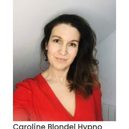
Caroline Blondel Hypno