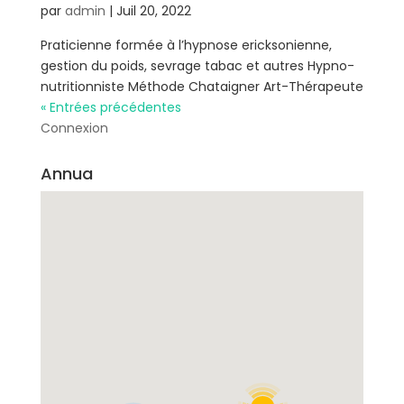
par
admin
|
Juil 20, 2022
Praticienne formée à l’hypnose ericksonienne,
gestion du poids, sevrage tabac et autres Hypno-
nutritionniste Méthode Chataigner Art-Thérapeute
« Entrées précédentes
Connexion
Annua