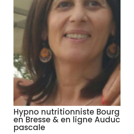
Hypno nutritionniste Bourg
en Bresse & en ligne Auduc
pascale