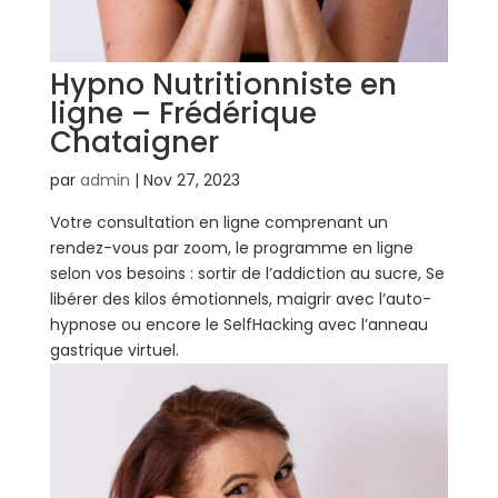
Hypno Nutritionniste en
ligne – Frédérique
Chataigner
par
admin
|
Nov 27, 2023
Votre consultation en ligne comprenant un
rendez-vous par zoom, le programme en ligne
selon vos besoins : sortir de l’addiction au sucre, Se
libérer des kilos émotionnels, maigrir avec l’auto-
hypnose ou encore le SelfHacking avec l’anneau
gastrique virtuel.