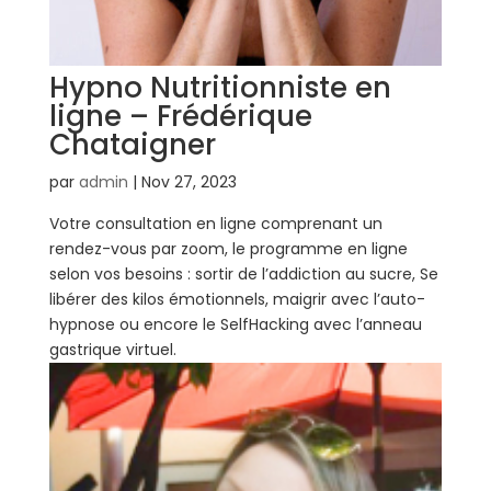
Hypno Nutritionniste en
ligne – Frédérique
Chataigner
par
admin
|
Nov 27, 2023
Votre consultation en ligne comprenant un
rendez-vous par zoom, le programme en ligne
selon vos besoins : sortir de l’addiction au sucre, Se
libérer des kilos émotionnels, maigrir avec l’auto-
hypnose ou encore le SelfHacking avec l’anneau
gastrique virtuel.