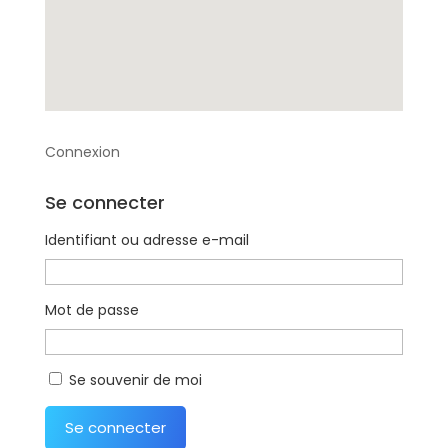
Connexion
Se connecter
Identifiant ou adresse e-mail
Mot de passe
Se souvenir de moi
Se connecter