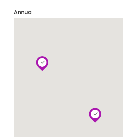
Annua