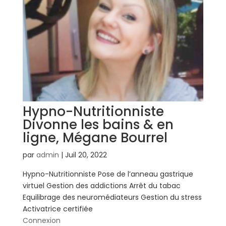
Hypno-Nutritionniste
Divonne les bains & en
ligne, Mégane Bourrel
par
admin
|
Juil 20, 2022
Hypno-Nutritionniste Pose de l’anneau gastrique
virtuel Gestion des addictions Arrêt du tabac
Equilibrage des neuromédiateurs Gestion du stress
Activatrice certifiée
Connexion