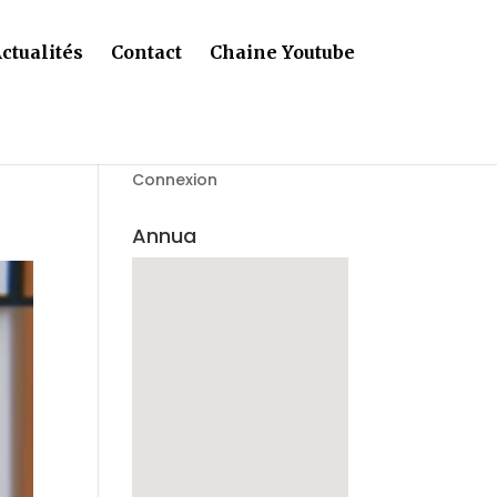
ctualités
Contact
Chaine Youtube
Connexion
Annua