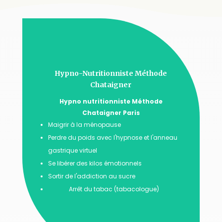
Hypno-Nutritionniste Méthode
Chataigner
Hypno nutritionniste Méthode
Chataigner Paris
Maigrir à la ménopause
Perdre du poids avec l'hypnose et l'anneau
gastrique virtuel
Se libérer des kilos émotionnels
Sortir de l'addiction au sucre
Arrêt du tabac (tabacologue)