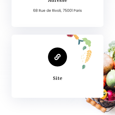
Adresse
68 Rue de Rivoli, 75001 Paris

Site