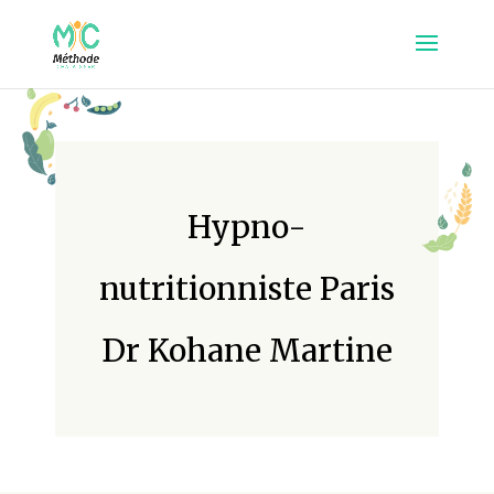
Hypno-
nutritionniste Paris
Dr Kohane Martine