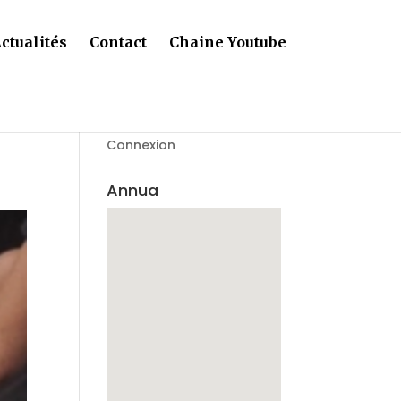
ctualités
Contact
Chaine Youtube
Connexion
Annua