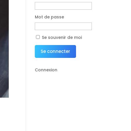
Mot de passe
Se souvenir de moi
Se connecter
Connexion