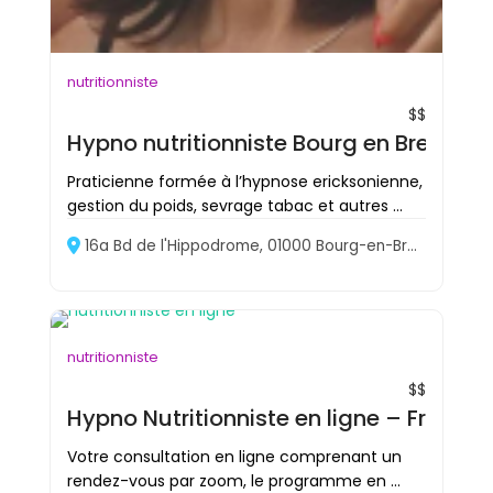
nutritionniste
$$
Hypno nutritionniste Bourg en Bresse 
Praticienne formée à l’hypnose ericksonienne,
gestion du poids, sevrage tabac et autres ...
16a Bd de l'Hippodrome, 01000 Bourg-en-Bresse, France
nutritionniste
$$
Hypno Nutritionniste en ligne – Frédér
Votre consultation en ligne comprenant un
rendez-vous par zoom, le programme en ...