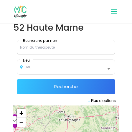
52 Haute Marne
Recherche par nom
Lieu
Lieu
Recherche
Plus d'options
+
−