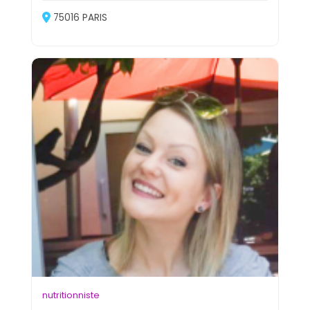
75016 PARIS
nutritionniste