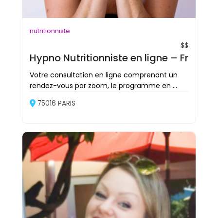
nutritionniste
$$
Hypno Nutritionniste en ligne – Frédér
Votre consultation en ligne comprenant un
rendez-vous par zoom, le programme en ...
75016 PARIS