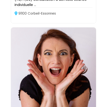
individuelle ...
91100 Corbeil-Essonnes