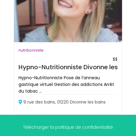
nutritionniste
$$
Hypno-Nutritionniste Divonne les bains
Hypno-Nutritionniste Pose de l’anneau
gastrique virtuel Gestion des addictions Arrêt
du tabac ...
9 rue des bains, 01220 Divonne les bains
Télécharger la politique de confidentialité