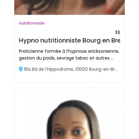
nutritionniste
$$
Hypno nutritionniste Bourg en Bresse 
Praticienne formée à l’hypnose ericksonienne,
gestion du poids, sevrage tabac et autres ...
16a Bd de l'Hippodrome, 01000 Bourg-en-Bresse, France