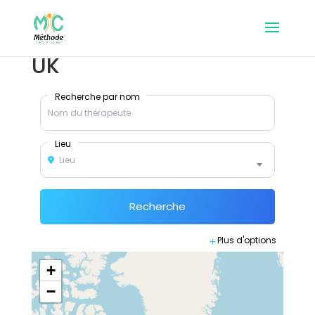
UK
Recherche par nom
Lieu
Lieu
Recherche
Plus d'options
+
−