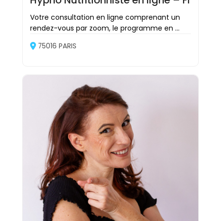
Votre consultation en ligne comprenant un
rendez-vous par zoom, le programme en ...
75016 PARIS